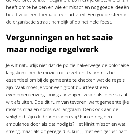
heeft om te helpen en wie er misschien nog goede ideeën
heeft voor een thema of een activiteit. Een goede sfeer in
de organisatie straalt namelijk af op het hele feest.
Vergunningen en het saaie
maar nodige regelwerk
Je wilt natuurlijk niet dat de politie halverwege de polonaise
langskomt om de muziek uit te zetten. Daarom is het
essentieel om bij de gemeente te checken wat de regels
zijn. Vaak moet je voor een groot buurtfeest een
evenementenvergunning aanvragen, zeker als je de straat
wilt afsluiten. Doe dit ruim van tevoren, want gemeentelijke
molens draaien soms wat langzaam. Denk ook aan de
veiligheid. Zijn de brandkranen vrij? Kan er nog een
ambulance door als dat nodig is? Het klinkt misschien wat
streng, maar als dit geregeld is, kun jij met een gerust hart