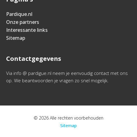
Pardique.nl
Onze partners
Interessante links
Sitemap
Contactgegevens
Via info @ pardigue.nl neem je eenvoudig contact met ons
op. We beantwoorden je vragen zo snel mogelijk.
© 2026 Alle rechten voorbehouden
Sitemap